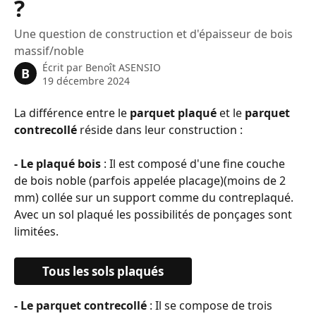
?
Une question de construction et d'épaisseur de bois
massif/noble
Écrit par
Benoît ASENSIO
B
19 décembre 2024
La différence entre le 
parquet plaqué
 et le 
parquet 
contrecollé
 réside dans leur construction :
- Le plaqué bois
 : Il est composé d'une fine couche 
de bois noble (parfois appelée placage)(moins de 2 
mm) collée sur un support comme du contreplaqué. 
Avec un sol plaqué les possibilités de ponçages sont 
limitées. 
Tous les sols plaqués
- Le parquet contrecollé
 : Il se compose de trois 