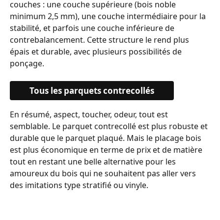
couches : une couche supérieure (bois noble 
minimum 2,5 mm), une couche intermédiaire pour la 
stabilité, et parfois une couche inférieure de 
contrebalancement. Cette structure le rend plus 
épais et durable, avec plusieurs possibilités de 
ponçage.
Tous les parquets contrecollés
En résumé, aspect, toucher, odeur, tout est 
semblable. Le parquet contrecollé est plus robuste et 
durable que le parquet plaqué. Mais le placage bois 
est plus économique en terme de prix et de matière 
tout en restant une belle alternative pour les 
amoureux du bois qui ne souhaitent pas aller vers 
des imitations type stratifié ou vinyle. 