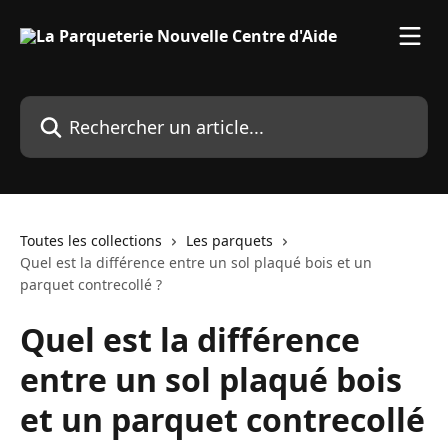
Passer au contenu principal
Rechercher un article...
Toutes les collections
Les parquets
Quel est la différence entre un sol plaqué bois et un
parquet contrecollé ?
Quel est la différence
entre un sol plaqué bois
et un parquet contrecollé