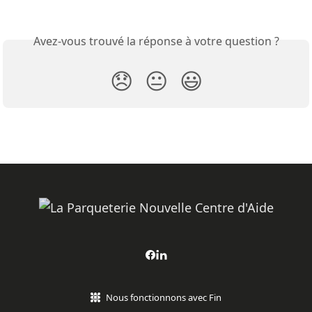
Avez-vous trouvé la réponse à votre question ?
😞
😐
😃
Nous fonctionnons avec Fin